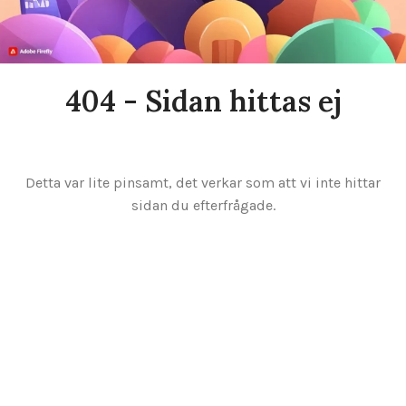
404 - Sidan hittas ej
Detta var lite pinsamt, det verkar som att vi inte hittar
sidan du efterfrågade.